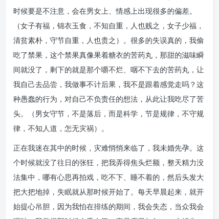
时候要是不注意，会在男女上、情感上出现很多的偏差。
（女子有福，锦衣玉食，不知自重，人也贱之，女子少福，
清贫素朴，守节自重，人也贵之）。很多的失误真的，我偷
吃了禁果，这个禁果真像果着糖衣的苦药丸，那甜的滋味瞬
间就没了，剩下的就是那个嚼不烂、咽不下去的苦药丸，让
我自己去品尝，我做事不计后果，我不是跟着感觉走吗？这
种愚蠢的行为，对自己不负责任的想法，从此让我吃尽了苦
头。（男女守节，不是落后，而是科学，节是规律，不守规
律，不知人道，怎无灾祸）。
正在我迷在其中的时候，灾难悄悄来临了，我未婚先孕。这
个时候就没了往日的张狂，把我弄得焦头烂额，整天精力没
法集中，哪有心思再拍戏，吃不下、睡不着的，然后头发大
把大把地掉，失眠就从那时候开始了。每天早晨起来，就开
始提心吊胆，因为我怕在排练的期间，我会失态，当众我会