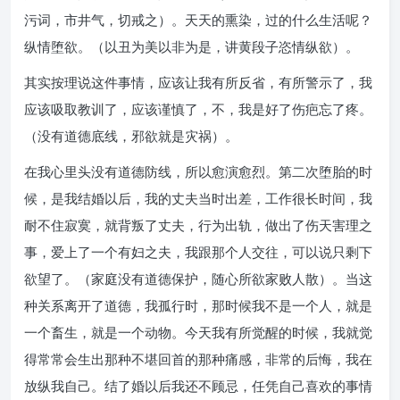
污词，市井气，切戒之）。天天的熏染，过的什么生活呢？
纵情堕欲。（以丑为美以非为是，讲黄段子恣情纵欲）。
其实按理说这件事情，应该让我有所反省，有所警示了，我
应该吸取教训了，应该谨慎了，不，我是好了伤疤忘了疼。
（没有道德底线，邪欲就是灾祸）。
在我心里头没有道德防线，所以愈演愈烈。第二次堕胎的时
候，是我结婚以后，我的丈夫当时出差，工作很长时间，我
耐不住寂寞，就背叛了丈夫，行为出轨，做出了伤天害理之
事，爱上了一个有妇之夫，我跟那个人交往，可以说只剩下
欲望了。（家庭没有道德保护，随心所欲家败人散）。当这
种关系离开了道德，我孤行时，那时候我不是一个人，就是
一个畜生，就是一个动物。今天我有所觉醒的时候，我就觉
得常常会生出那种不堪回首的那种痛感，非常的后悔，我在
放纵我自己。结了婚以后我还不顾忌，任凭自己喜欢的事情