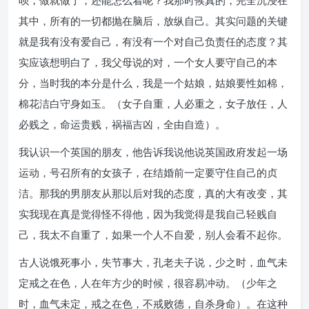
呗，做就做了，还能怎么着呢？我那时候真的，完全沉浸在
其中，所有的一切都抛在脑后，放纵自己。其实问题的关键
就是我有没有爱自己，有没有一个对自己负责任的态度？其
实应该想明白了，我父母说的对，一个女人要守自己的本
分，当时我的本分是什么，我是一个姑娘，姑娘要性如棉，
棉花洁白守身如玉。（女子自重，人必重之，女子放任，人
必贱之，命运贵贱，祸福吉凶，全由自造）。
我认识一个英国的朋友，他告诉我说他说英国政府发起一场
运动，号召所有的女孩子，在结婚前一定要守住自己的贞
洁。那我的男朋友从那以后对我的态度，真的大有改变，其
实我现在真是觉得怪不得他，因为我觉得是我自己轻贱自
己，我太不自重了，如果一个人不自爱，别人会看不起你。
古人说饿死事小，失节事大，孔老夫子说，少之时，血气未
定戒之在色，人在年方少的时候，很容易冲动。（少年之
时，血气未定，戒之在色，不戒败德，自杀身命）。在这种