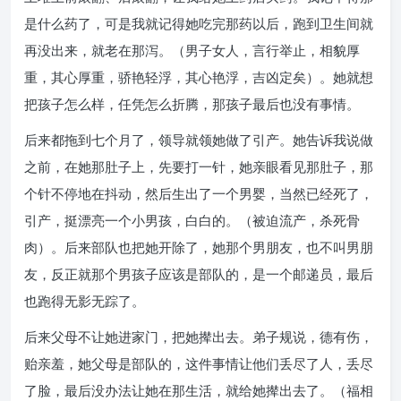
是什么药了，可是我就记得她吃完那药以后，跑到卫生间就
再没出来，就老在那泻。（男子女人，言行举止，相貌厚
重，其心厚重，骄艳轻浮，其心艳浮，吉凶定矣）。她就想
把孩子怎么样，任凭怎么折腾，那孩子最后也没有事情。
后来都拖到七个月了，领导就领她做了引产。她告诉我说做
之前，在她那肚子上，先要打一针，她亲眼看见那肚子，那
个针不停地在抖动，然后生出了一个男婴，当然已经死了，
引产，挺漂亮一个小男孩，白白的。（被迫流产，杀死骨
肉）。后来部队也把她开除了，她那个男朋友，也不叫男朋
友，反正就那个男孩子应该是部队的，是一个邮递员，最后
也跑得无影无踪了。
后来父母不让她进家门，把她撵出去。弟子规说，德有伤，
贻亲羞，她父母是部队的，这件事情让他们丢尽了人，丢尽
了脸，最后没办法让她在那生活，就给她撵出去了。（福相