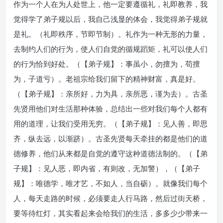
作为一个人在为人处世上，他一定要遵循礼，礼即教养，我
觉得学了弟子规以后，我自己浅显的体会，我觉得弟子规就
是礼。（礼即秩序，节即节制）。礼作为一种无形的力量，
去制约人们的行为，使人们自觉的循规蹈矩，礼可以使人们
的行为恰到好处。（【弟子规】：事虽小，勿擅为，苟擅
为，子道亏）。老祖宗给我们留下的精神财富，真是好。
（【弟子规】：亲所好，力为具，亲所恶，谨为去）。古圣
先贤用他们对生活那种体验，总结出一些对我们每个人都有
用的道理，让我们受用无穷。（【弟子规】：见人善，即思
齐，纵去远，以渐跻）。古圣先贤每天牵挂的都是他们的道
德修养，他们从来都是自觉的遵守这种道德法制的。（【弟
子规】：见人恶，即内省，有则改，无加警），（【弟子
规】：唯德学，唯才艺，不如人，当自砺）。就像我们每个
人，每天走路的时候，必须要走人行马路，然后过街天桥，
要等待红灯，其实看起来会给我们的生活，多多少少带来一