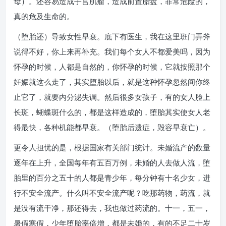
母）。还容易造成子宫肌瘤，造成前置胎盘，非常危险的，
真的危及生命的。
（堕胎还）导致女性早衰。底下有医生，我在这里班门弄斧
说得不好，你上来再补充。我们每个女人不都爱美吗，因为
怀孕的时候，人都是自然的，你怀孕的时候，它就按照那个
妊娠就这么走了，其实堕胎以后，就是这种怀孕忽然间你终
止它了，就要内分泌失调。然后很多女孩子，有的女人脸上
长斑，蝴蝶斑什么的，都是这样造成的，堕胎其实使女人老
得最快，各种机能都早衰。（堕胎后遗症，毁容早衰亡）。
更令人担忧的是，根据国家有关部门统计。未婚流产的数量
逐年在上升，全国每年有五百万例，未婚的人去做人流，堕
胎里的百分之五十的人都是青少年，每分钟有十名少女，进
行不安全流产。什么叫不安全流产呢？吃那药物，药流，就
是没有流干净，那还得去，我也做过药流的。十一，五一，
暑假寒假，少年堕胎率倍增，都是未婚的，有的不足二十岁