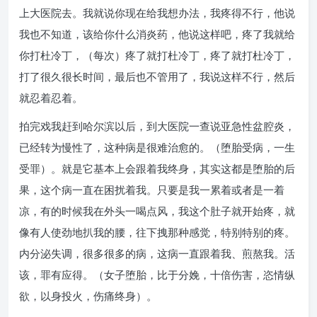
上大医院去。我就说你现在给我想办法，我疼得不行，他说
我也不知道，该给你什么消炎药，他说这样吧，疼了我就给
你打杜冷丁，（每次）疼了就打杜冷丁，疼了就打杜冷丁，
打了很久很长时间，最后也不管用了，我说这样不行，然后
就忍着忍着。
拍完戏我赶到哈尔滨以后，到大医院一查说亚急性盆腔炎，
已经转为慢性了，这种病是很难治愈的。（堕胎受病，一生
受罪）。就是它基本上会跟着我终身，其实这都是堕胎的后
果，这个病一直在困扰着我。只要是我一累着或者是一着
凉，有的时候我在外头一喝点风，我这个肚子就开始疼，就
像有人使劲地扒我的腰，往下拽那种感觉，特别特别的疼。
内分泌失调，很多很多的病，这病一直跟着我、煎熬我。活
该，罪有应得。（女子堕胎，比于分娩，十倍伤害，恣情纵
欲，以身投火，伤痛终身）。