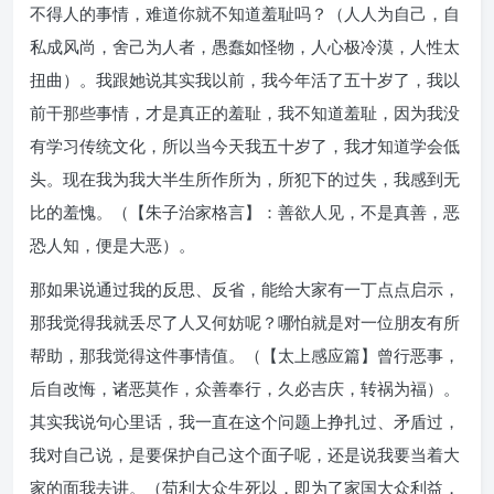
不得人的事情，难道你就不知道羞耻吗？（人人为自己，自
私成风尚，舍己为人者，愚蠢如怪物，人心极冷漠，人性太
扭曲）。我跟她说其实我以前，我今年活了五十岁了，我以
前干那些事情，才是真正的羞耻，我不知道羞耻，因为我没
有学习传统文化，所以当今天我五十岁了，我才知道学会低
头。现在我为我大半生所作所为，所犯下的过失，我感到无
比的羞愧。（【朱子治家格言】：善欲人见，不是真善，恶
恐人知，便是大恶）。
那如果说通过我的反思、反省，能给大家有一丁点点启示，
那我觉得我就丢尽了人又何妨呢？哪怕就是对一位朋友有所
帮助，那我觉得这件事情值。（【太上感应篇】曾行恶事，
后自改悔，诸恶莫作，众善奉行，久必吉庆，转祸为福）。
其实我说句心里话，我一直在这个问题上挣扎过、矛盾过，
我对自己说，是要保护自己这个面子呢，还是说我要当着大
家的面我去讲。（苟利大众生死以，即为了家国大众利益，