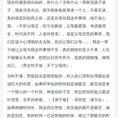
现在性都是很自由的，有什么？没有什么！我爸说孩子孩
子，我爸没有办法。因为我爸爸挺厚道一个人，不善言谈，
真的就是到临死之前，还是在牵挂我这件事情，他不放心
我。（不听父母言，吃亏在眼前，父母最爱我，考虑最周
全，时代虽不同，人道何曾变）。就是父母厌恶的事情，我
们应该小心谨慎的去去除，然后让我们父母……，我这一辈
子就让父母为我这件事情不安，真的我绝对是大不孝。人生
不能够从头再来，想想以往所作所为，我真的很惭愧，痛恨
自己。（男女性开放，天下父母忧）。
当时不懂，堕胎其实是很危险的，对人的心理和生理都会造
成巨大的伤害，如果怀孕短的时间就是做吸宫，吸宫就是拿
一个细小的一个针筒，伸进你的子宫，然后把你的胎儿吸进
针管里，非常的疼痛。（【弟子规】：亲所恶，谨为去）。
如果稍微时间长，我这四次堕胎，其实做的都不是吸宫，做
的是刮宫。有的时间一过还恍惚的时候，错过了那吸宫的时