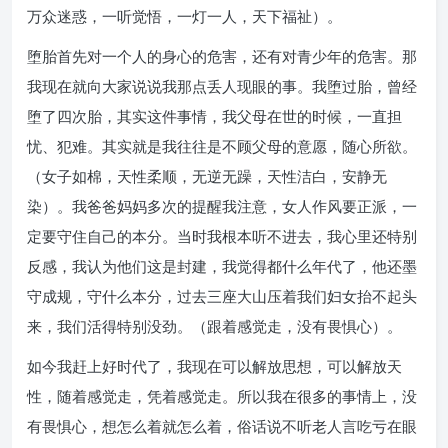
万众迷惑，一听觉悟，一灯一人，天下福祉）。
堕胎首先对一个人的身心的危害，还有对青少年的危害。那
我现在就向大家说说我那点丢人现眼的事。我堕过胎，曾经
堕了四次胎，其实这件事情，我父母在世的时候，一直担
忧、犯难。其实就是我往往是不顾父母的意愿，随心所欲。
（女子如棉，天性柔顺，无逆无躁，天性洁白，安静无
染）。我爸爸妈妈多次的提醒我注意，女人作风要正派，一
定要守住自己的本分。当时我根本听不进去，我心里还特别
反感，我认为他们这是封建，我觉得都什么年代了，他还墨
守成规，守什么本分，过去三座大山压着我们妇女抬不起头
来，我们活得特别没劲。（跟着感觉走，没有畏惧心）。
如今我赶上好时代了，我现在可以解放思想，可以解放天
性，随着感觉走，凭着感觉走。所以我在很多的事情上，没
有畏惧心，想怎么着就怎么着，俗话说不听老人言吃亏在眼