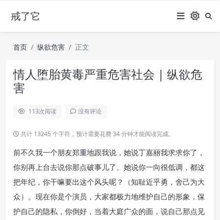
戒了它
首页
纵欲危害
正文
情人堕胎黄毒严重危害社会 | 纵欲危
害
113
次阅读
没有评论
共计 13245 个字符，预计需要花费 34 分钟才能阅读完成。
前不久我一个朋友郑重地跟我说，她说丁嘉丽我求求你了，
你别再上台去说你那点破事儿了。她说你一向很低调，都这
把年纪，你干嘛要出这个风头呢？（知耻近乎勇，舍己为大
众）。现在你是个演员，大家都极力地维护自己的形象，保
护自己的隐私，你倒好，当着大庭广众的面，说自己那点见