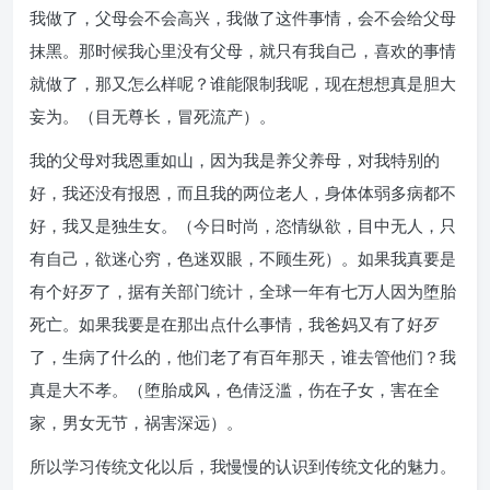
我做了，父母会不会高兴，我做了这件事情，会不会给父母
抹黑。那时候我心里没有父母，就只有我自己，喜欢的事情
就做了，那又怎么样呢？谁能限制我呢，现在想想真是胆大
妄为。（目无尊长，冒死流产）。
我的父母对我恩重如山，因为我是养父养母，对我特别的
好，我还没有报恩，而且我的两位老人，身体体弱多病都不
好，我又是独生女。（今日时尚，恣情纵欲，目中无人，只
有自己，欲迷心穷，色迷双眼，不顾生死）。如果我真要是
有个好歹了，据有关部门统计，全球一年有七万人因为堕胎
死亡。如果我要是在那出点什么事情，我爸妈又有了好歹
了，生病了什么的，他们老了有百年那天，谁去管他们？我
真是大不孝。（堕胎成风，色倩泛滥，伤在子女，害在全
家，男女无节，祸害深远）。
所以学习传统文化以后，我慢慢的认识到传统文化的魅力。