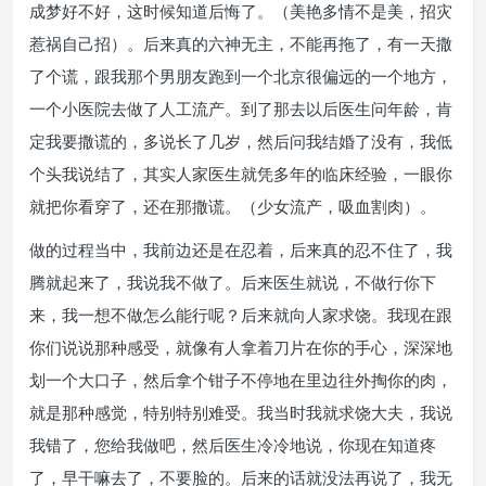
成梦好不好，这时候知道后悔了。（美艳多情不是美，招灾
惹祸自己招）。后来真的六神无主，不能再拖了，有一天撒
了个谎，跟我那个男朋友跑到一个北京很偏远的一个地方，
一个小医院去做了人工流产。到了那去以后医生问年龄，肯
定我要撒谎的，多说长了几岁，然后问我结婚了没有，我低
个头我说结了，其实人家医生就凭多年的临床经验，一眼你
就把你看穿了，还在那撒谎。（少女流产，吸血割肉）。
做的过程当中，我前边还是在忍着，后来真的忍不住了，我
腾就起来了，我说我不做了。后来医生就说，不做行你下
来，我一想不做怎么能行呢？后来就向人家求饶。我现在跟
你们说说那种感受，就像有人拿着刀片在你的手心，深深地
划一个大口子，然后拿个钳子不停地在里边往外掏你的肉，
就是那种感觉，特别特别难受。我当时我就求饶大夫，我说
我错了，您给我做吧，然后医生冷冷地说，你现在知道疼
了，早干嘛去了，不要脸的。后来的话就没法再说了，我无