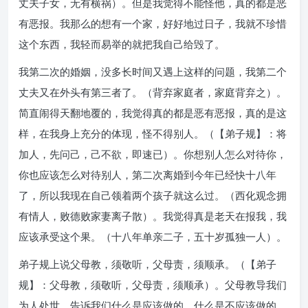
丈夫子女，无有横祸）。但是我觉得不能怪他，真的都是恶
有恶报。我那么的想有一个家，好好地过日子，我就不珍惜
这个东西，我轻而易举的就把我自己给毁了。
我第二次的婚姻，没多长时间又遇上这样的问题，我第二个
丈夫又在外头有第三者了。（背弃家庭者，家庭背弃之）。
简直闹得天翻地覆的，我觉得真的都是恶有恶报，真的是这
样，在我身上充分的体现，怪不得别人。（【弟子规】：将
加人，先问己，己不欲，即速已）。你想别人怎么对待你，
你也应该怎么对待别人，第二次离婚到今年已经快十八年
了，所以我现在自己领着两个孩子就这么过。（西化观念拥
有情人，败德败家妻离子散）。我觉得真是老天在报我，我
应该承受这个果。（十八年单亲二子，五十岁孤独一人）。
弟子规上说父母教，须敬听，父母责，须顺承。（【弟子
规】：父母教，须敬听，父母责，须顺承）。父母教导我们
为人处世，告诉我们什么是应该做的，什么是不应该做的，