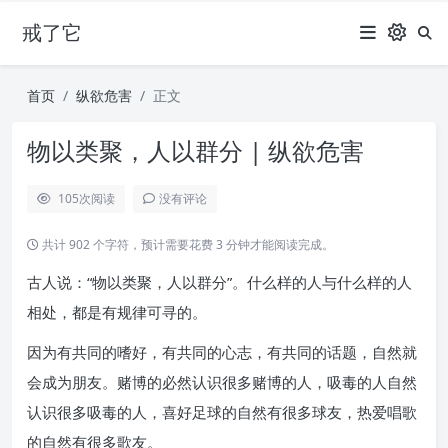
戒了它
首页
纵欲危害
正文
物以类聚，人以群分 | 纵欲危害
105
次阅读
没有评论
共计 902 个字符，预计需要花费 3 分钟才能阅读完成。
古人说：“物以类聚，人以群分”。什么样的人与什么样的人
相处，都是有规律可寻的。
因为有共同的嗜好，有共同的心志，有共同的话题，自然就
会成为朋友。赌博的必然认识很多赌博的人，吸毒的人自然
认识很多吸毒的人，喜好足球的自然有很多球友，热爱唱歌
的自然有很多歌友。