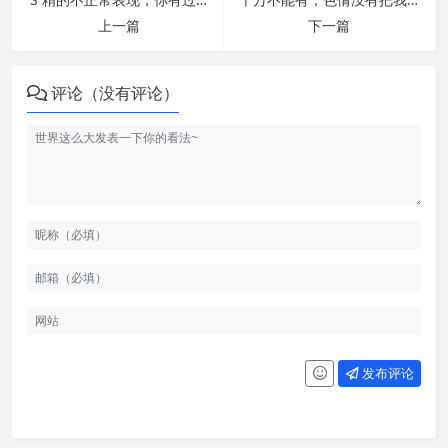
上一篇
下一篇
评论（没有评论）
发布评论