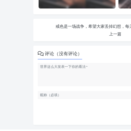
戒色是一场战争，希望大家丢掉幻想，每天
上一篇
评论（没有评论）