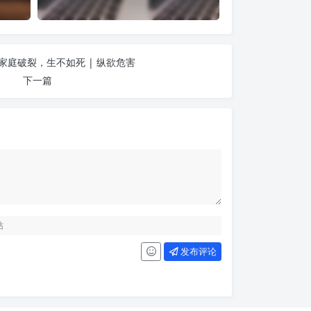
家庭破裂，生不如死 | 纵欲危害
下一篇
发布评论