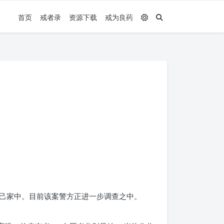
首页
戒者录
资源下载
戒为良药
己家中。目前该案警方正进一步调查之中。