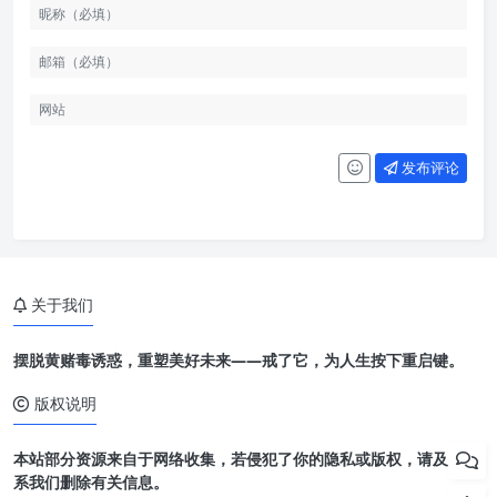
发布评论
关于我们
摆脱黄赌毒诱惑，重塑美好未来——戒了它，为人生按下重启键。
版权说明
本站部分资源来自于网络收集，若侵犯了你的隐私或版权，请及时联
系我们删除有关信息。