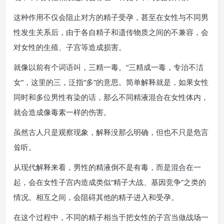
这种作用不仅会阻止对方的精子受孕，甚至在女性与不同男
性发生关系后，由于各自精子和遗传物质之间的不兼容，会
对女性的生殖、子宫等造成损害。
就像以前有个词语叫，三精一毒。“三精成一毒，专治不洁
女”，这里的三，泛指“多”的意思。简单解释就是，如果女性
同时和多位男性有染的话，那么不同精液混合在女性体内，
就会造成像毒素一样的伤害。
虽然古人只是观察现象，解释没那么明确，但也不只是危言
耸听。
从现代解释来看，男性的精液倒不是有毒，而是混合在一
起，会在女性子宫内造成类似“精子大战、基因竞争”之类的
情况。相互之间，会阻碍其他的精子进入和受孕。
在这个过程中，不同的精子相当于把女性的子宫当做战场一