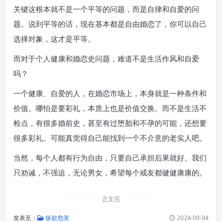
关键这根本就不是一个平等的问题，而是自律和自爱的问
题。说到平等的话，现在基本都是自由婚恋了，你可以自己
选择对象，这才是平等。
而对于个人健康和婚恋史问题，难道不是生活作风和自爱
吗？
一个健康、自爱的人，在婚恋市场上，本身就是一种条件和
价值。哪怕是要彩礼，本质上也是价值交换。而不是生活不
检点，有很多婚前史，甚至有过堕胎和不孕的可能，还想要
很多彩礼。可能真觉得自己能找到一个不介意的老实人吧。
当然，每个人都有行为自由，只要自己承担后果就好。我们
只劝诫，不强迫，无论男女，希望每个戒友都健健康康的。
正文完
发表至：
纵欲危害
2024-09-04