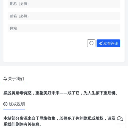
发布评论
关于我们
摆脱黄赌毒诱惑，重塑美好未来——戒了它，为人生按下重启键。
版权说明
本站部分资源来自于网络收集，若侵犯了你的隐私或版权，请及时联
系我们删除有关信息。