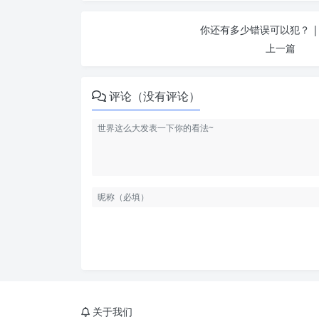
你还有多少错误可以犯？ |
上一篇
评论（没有评论）
关于我们