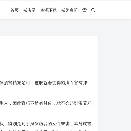
首页
戒者录
资源下载
戒为良药
体的肾精充足时，皮肤就会变得饱满而富有弹
生木，因此肾精不足的时候，就不会起到滋养肝
状，特别是对于身体虚弱的女性来讲，本身就肾