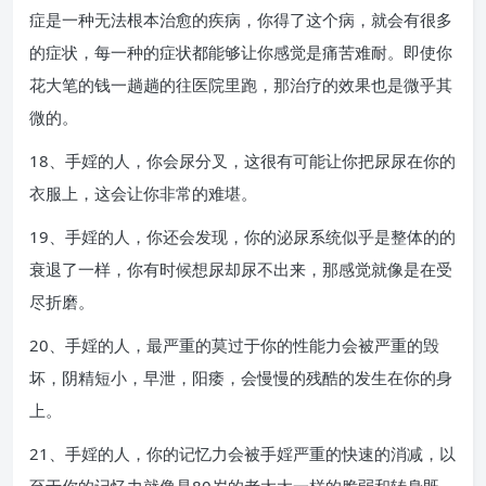
症是一种无法根本治愈的疾病，你得了这个病，就会有很多
的症状，每一种的症状都能够让你感觉是痛苦难耐。即使你
花大笔的钱一趟趟的往医院里跑，那治疗的效果也是微乎其
微的。
18、手婬的人，你会尿分叉，这很有可能让你把尿尿在你的
衣服上，这会让你非常的难堪。
19、手婬的人，你还会发现，你的泌尿系统似乎是整体的的
衰退了一样，你有时候想尿却尿不出来，那感觉就像是在受
尽折磨。
20、手婬的人，最严重的莫过于你的性能力会被严重的毁
坏，阴精短小，早泄，阳痿，会慢慢的残酷的发生在你的身
上。
21、手婬的人，你的记忆力会被手婬严重的快速的消减，以