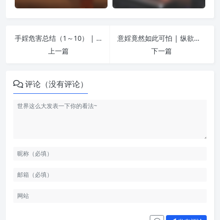
手婬危害总结（1～10） | 纵欲危害
意婬竟然如此可怕 | 纵欲危害
上一篇
下一篇
评论（没有评论）