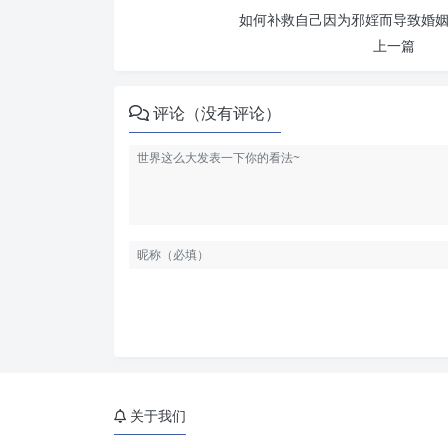
如何补救自己因为邪婬而导致婚姻不
上一篇
评论（没有评论）
关于我们