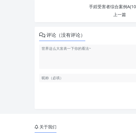
手婬受害者综合案例A(10
上一篇
评论（没有评论）
关于我们