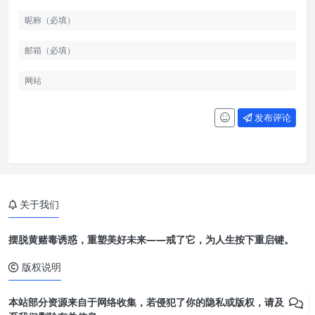
发布评论
关于我们
摆脱黄赌毒诱惑，重塑美好未来——戒了它，为人生按下重启键。
版权说明
本站部分资源来自于网络收集，若侵犯了你的隐私或版权，请及时联