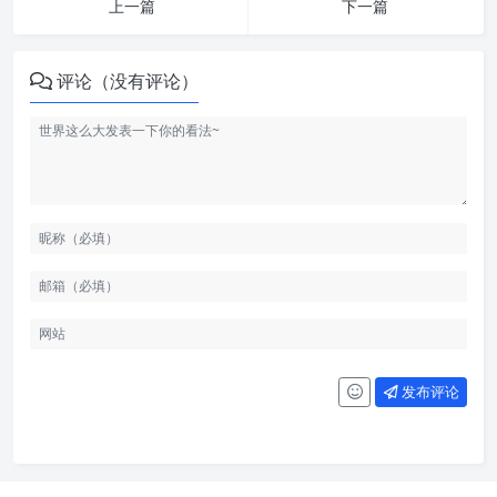
上一篇
下一篇
评论（没有评论）
发布评论