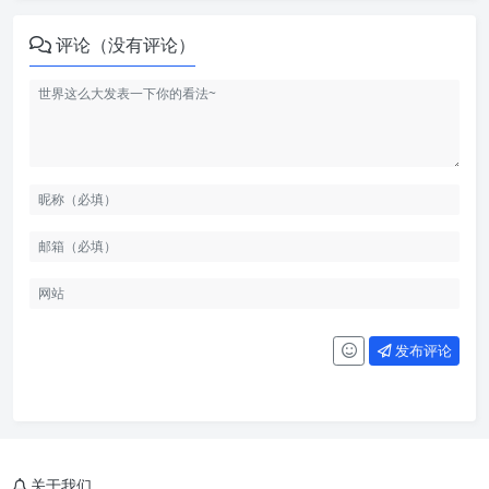
评论（没有评论）
发布评论
关于我们