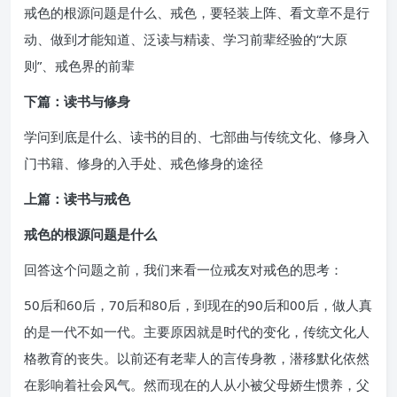
戒色的根源问题是什么、戒色，要轻装上阵、看文章不是行
动、做到才能知道、泛读与精读、学习前辈经验的“大原
则”、戒色界的前辈
下篇：读书与修身
学问到底是什么、读书的目的、七部曲与传统文化、修身入
门书籍、修身的入手处、戒色修身的途径
上篇：读书与戒色
戒色的根源问题是什么
回答这个问题之前，我们来看一位戒友对戒色的思考：
50后和60后，70后和80后，到现在的90后和00后，做人真
的是一代不如一代。主要原因就是时代的变化，传统文化人
格教育的丧失。以前还有老辈人的言传身教，潜移默化依然
在影响着社会风气。然而现在的人从小被父母娇生惯养，父