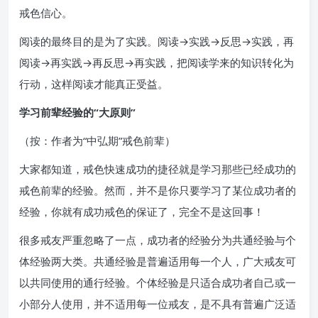
戒色信心。
阅读的最终目的是为了实践。阅读→实践→反思→实践，再
阅读→再实践→再反思→再实践，把阅读学来的知识转化为
行动，这样阅读才能真正受益。
学习前辈经验的“大原则”
（按：作者为“中弘期”戒色前辈）
大家都知道，戒色快速成功的捷径就是学习那些已经成功的
戒色前辈的经验。然而，并不是你只要学习了某位成功者的
经验，你就有成功戒色的保证了，完全不是这回事！
很多戒友严重忽略了一点，成功者的经验分为共通经验与个
体经验两大类。共通经验是普遍适用每一个人，广大戒友可
以共同使用的通行经验。个体经验是只适合成功者自己或一
小部分人使用，并不适用每一位戒友，是不具有普遍广泛适