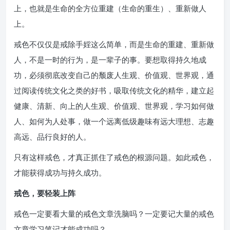
上，也就是生命的全方位重建（生命的重生）、重新做人
上。
戒色不仅仅是戒除手婬这么简单，而是生命的重建、重新做
人，不是一时的行为，是一辈子的事。要想取得持久地成
功，必须彻底改变自己的颓废人生观、价值观、世界观，通
过阅读传统文化之类的好书，吸取传统文化的精华，建立起
健康、清新、向上的人生观、价值观、世界观，学习如何做
人、如何为人处事，做一个远离低级趣味有远大理想、志趣
高远、品行良好的人。
只有这样戒色，才真正抓住了戒色的根源问题。如此戒色，
才能获得成功与持久成功。
戒色，要轻装上阵
戒色一定要看大量的戒色文章洗脑吗？一定要记大量的戒色
文章学习笔记才能成功吗？