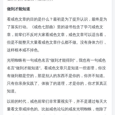
做到才能知道
看戒色文章的目的是什么？最初是为了提升认识，最终是为
了落实行动。《戒色七部曲》里的读书包含了学习戒色文
章，前辈们不反对大家看戒色文章，戒色文章可以适当看，
但是不能整天大量看戒色文章什么都不做。没有身体力行，
这样根本戒不掉色。
光明蜘蛛有一句戒色名言“做到才能得到”，我也有一句戒色
名言“做到才能知道”。看戒色文章只是知道一些道理，你没
有做到都是空的，那是别人的东西不是你的，你并不知道。
只有你亲身实践了、体验了的道理，才是你的，你才算真正
知道。
以前的时代，戒色前辈们非常重视实干，并不是通过每天大
量看文章戒掉色的。比如戒色论坛的戒友光明蜘蛛，他除了