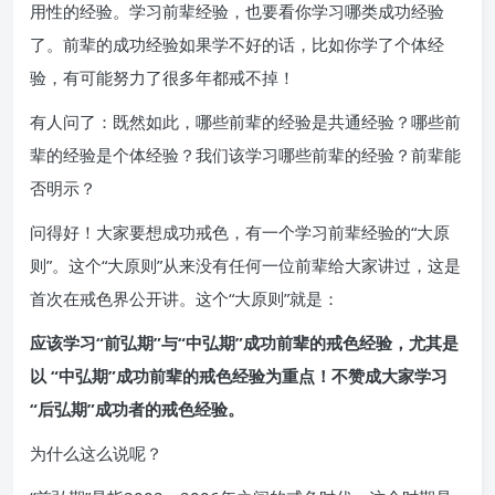
用性的经验。学习前辈经验，也要看你学习哪类成功经验
了。前辈的成功经验如果学不好的话，比如你学了个体经
验，有可能努力了很多年都戒不掉！
有人问了：既然如此，哪些前辈的经验是共通经验？哪些前
辈的经验是个体经验？我们该学习哪些前辈的经验？前辈能
否明示？
问得好！大家要想成功戒色，有一个学习前辈经验的“大原
则”。这个“大原则”从来没有任何一位前辈给大家讲过，这是
首次在戒色界公开讲。这个“大原则”就是：
应该学习“前弘期”与“中弘期”成功前辈的戒色经验，尤其是
以 “中弘期”成功前辈的戒色经验为重点！不赞成大家学习
“后弘期”成功者的戒色经验。
为什么这么说呢？