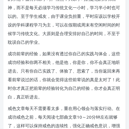
神，而不是每天必须学习传统文化一小时，学习半小时也可
以的。至于学生戒友，由于课业负担重，平时应该以学校开
设的学科课程学习为主，可以在假期或周末有空闲时间的时
候学习传统文化。大原则是合理安排好自己的时间，不至于
耽误自己的学业。
成功前辈的经验，如果没有透过你自己的实践与体会，这些
成功经验和你两不相关，他是他，你是你，你不会真正地听
进去。只有你自己实践了、体验了、思索了，当你返回来再
看前辈说过的话，你就会觉得这些前辈说的真是太对了！此
时你才真正把前辈的经验转化为自己的经验，你才会真正明
白，真正听进去。
戒色文章每天不需要看太多，重在用心领会与落实行动。在
成功戒色之前，每天阅读七部曲文章10～20分钟左右就够
了，这样可以保持戒色的连续性，强化正确戒色意识，增强