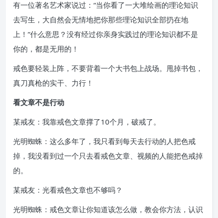
有一位著名艺术家说过：“当你看了一大堆绘画的理论知识
去写生，大自然会无情地把你那些理论知识全部扔在地
上！”什么意思？没有经过你亲身实践过的理论知识都不是
你的，都是无用的！
戒色要轻装上阵，不要背着一个大书包上战场。甩掉书包，
真刀真枪的实干、力行！
看文章不是行动
某戒友：我靠戒色文章撑了10个月，破戒了。
光明蜘蛛：这么多年了，我只看到每天去行动的人把色戒
掉，我没看到过一个只去看戒色文章、视频的人能把色戒掉
的。
某戒友：光看戒色文章也不够吗？
光明蜘蛛：戒色文章让你知道该怎么做，教会你方法，认识