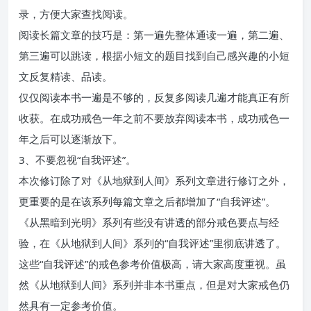
录，方便大家查找阅读。
阅读长篇文章的技巧是：第一遍先整体通读一遍，第二遍、
第三遍可以跳读，根据小短文的题目找到自己感兴趣的小短
文反复精读、品读。
仅仅阅读本书一遍是不够的，反复多阅读几遍才能真正有所
收获。在成功戒色一年之前不要放弃阅读本书，成功戒色一
年之后可以逐渐放下。
3、不要忽视“自我评述”。
本次修订除了对《从地狱到人间》系列文章进行修订之外，
更重要的是在该系列每篇文章之后都增加了“自我评述”。
《从黑暗到光明》系列有些没有讲透的部分戒色要点与经
验，在《从地狱到人间》系列的“自我评述”里彻底讲透了。
这些“自我评述”的戒色参考价值极高，请大家高度重视。虽
然《从地狱到人间》系列并非本书重点，但是对大家戒色仍
然具有一定参考价值。