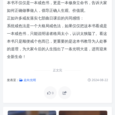
本书不仅仅是一本戒色书，更是一本修身立命书，告诉大家
如何正确做事做人，倡导正确人生观、价值观。
正如许多戒友落实七部曲日课后的共同感悟：
系统戒色法是一个大格局戒色法，如果仅仅把这本书看成是
一本戒色书，只能说明读者格局太小，认识太狭隘了。看这
本书只是顺便戒个色而已，更重要的是这本书教导为人处事
的道理，为大家今后的人生指出了一条光明大道，进而迎来
全新生命！
正文完
发表至：
走向光明
2024-08-22
0