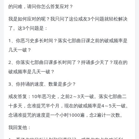
的问难，请问你怎么答复应对？
我是如何应对的呢？我只问了这位戒友3个问题就轻松解决
了。这3个问题是：
1、你恶习史多长时间？落实七部曲日课之前的破戒频率是
几天一破？
2、你落实七部曲日课多长时间了？持诵多少天了？现在的
破戒频率是几天一破？
3、你持诵的速度、数量是多少？
戒友答复：10年恶习史，之前2～3天一破。落实七部曲二
十多天，念准提咒半个月，现在的破戒频率是4～5天一破。
念诵准提咒的速度是一个小时1000遍，念2遍计一次数。
我回复他：