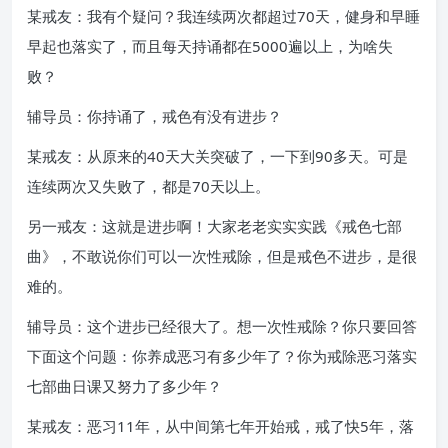
某戒友：我有个疑问？我连续两次都超过70天，健身和早睡
早起也落实了，而且每天持诵都在5000遍以上，为啥失
败？
辅导员：你持诵了，戒色有没有进步？
某戒友：从原来的40天大关突破了，一下到90多天。可是
连续两次又失败了，都是70天以上。
另一戒友：这就是进步啊！大家老老实实实践《戒色七部
曲》，不敢说你们可以一次性戒除，但是戒色不进步，是很
难的。
辅导员：这个进步已经很大了。想一次性戒除？你只要回答
下面这个问题：你养成恶习有多少年了？你为戒除恶习落实
七部曲日课又努力了多少年？
某戒友：恶习11年，从中间第七年开始戒，戒了快5年，落