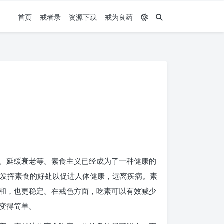
首页
戒者录
资源下载
戒为良药
、延缓衰老等。素食主义已经成为了一种健康的
物，发挥素食的好处以促进人体健康，远离疾病。素
和，也更稳定。在戒色方面，吃素可以有效减少
变得简单。