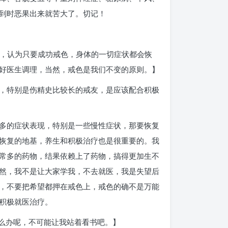
到时恶果出来就苦大了。切记！
药，认为只要成功戒色，身体的一切症状都会恢
好医生调理，当然，戒色是我们不变的原则。】
，特别是伤精史比较长的戒友，是应该配合积极
多的症状表现，特别是一些慢性症状，那要恢复
恢复的地基，养生和积极治疗也是很重要的。我
常多的药物，结果依赖上了药物，搞得更加生不
然，我不是让大家学我，不去就医，我是失望后
，不要把希望都押在戒色上，戒色的确不是万能
积极就医治疗。
么办呢，不可能让我站着看书吧。】