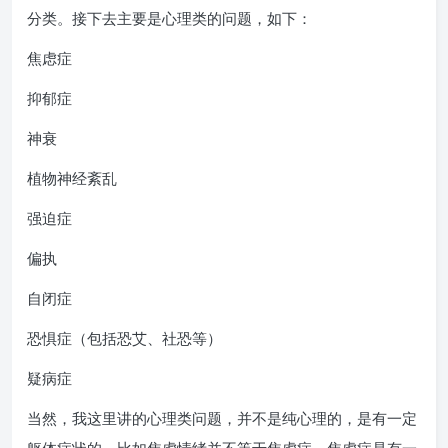
分类。接下去主要是心理类的问题，如下：
焦虑症
抑郁症
神衰
植物神经紊乱
强迫症
偏执
自闭症
恐惧症（包括恐艾、社恐等）
疑病症
当然，我这里讲的心理类问题，并不是纯心理的，是有一定