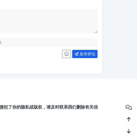
发布评论
侵犯了你的隐私或版权，请及时联系我们删除有关信