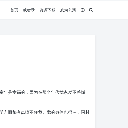
首页
戒者录
资源下载
戒为良药
童年是幸福的，因为在那个年代我家就不差饭
学方面都有点唬不住我。我的身体也很棒，同村