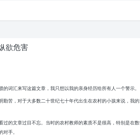
 纵欲危害
聩的词汇来写这篇文章，我只想以我的亲身经历给所有人一个警示。
明勤苦，对于大多数二十世纪七十年代出生在农村的小孩来说，我的
看过的文章过目不忘。当时的农村教师的素质不是很高，特别是在数
的对手。