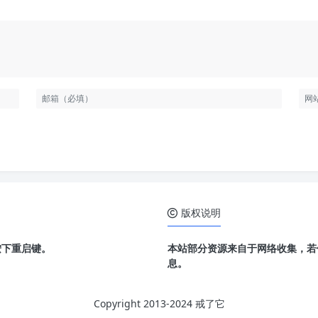
版权说明
按下重启键。
本站部分资源来自于网络收集，若
息。
Copyright 2013-2024 戒了它