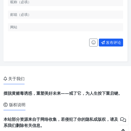
发布评论
关于我们
摆脱黄赌毒诱惑，重塑美好未来——戒了它，为人生按下重启键。
版权说明
本站部分资源来自于网络收集，若侵犯了你的隐私或版权，请及时联
系我们删除有关信息。