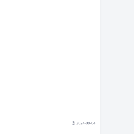
2024-09-04