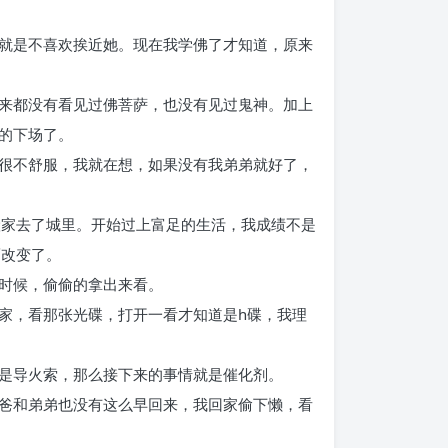
就是不喜欢挨近她。现在我学佛了才知道，原来
来都没有看见过佛菩萨，也没有见过鬼神。加上
的下场了。
很不舒服，我就在想，如果没有我弟弟就好了，
搬家去了城里。开始过上富足的生活，我成绩不是
而改变了。
时候，偷偷的拿出来看。
家，看那张光碟，打开一看才知道是h碟，我理
是导火索，那么接下来的事情就是催化剂。
爸和弟弟也没有这么早回来，我回家偷下懒，看