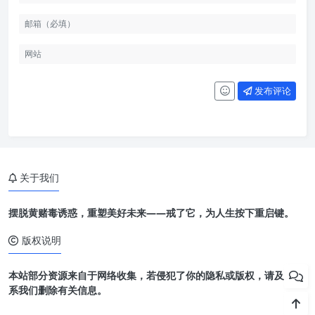
发布评论
关于我们
摆脱黄赌毒诱惑，重塑美好未来——戒了它，为人生按下重启键。
版权说明
本站部分资源来自于网络收集，若侵犯了你的隐私或版权，请及时联
系我们删除有关信息。