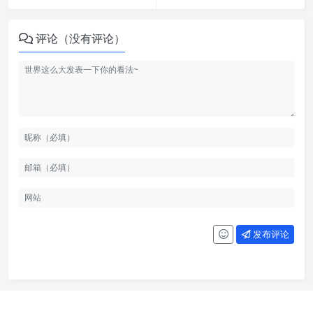
评论（没有评论）
发布评论