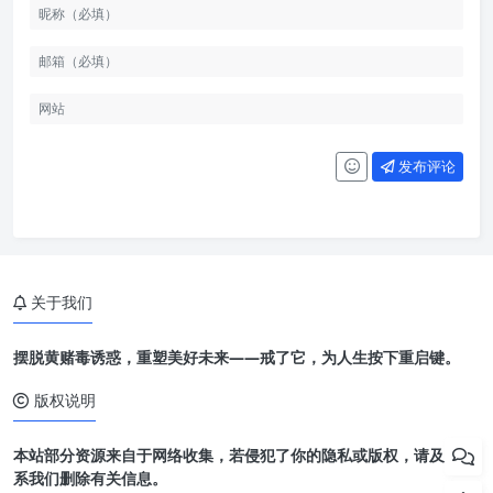
发布评论
关于我们
摆脱黄赌毒诱惑，重塑美好未来——戒了它，为人生按下重启键。
版权说明
本站部分资源来自于网络收集，若侵犯了你的隐私或版权，请及时联
系我们删除有关信息。