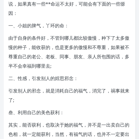
说，如果真有一些**命运不太好，可能会有下面的一些塬
因：
一、小姐的脾气，丫环的命：
由于自身的条件好，不管到哪儿都比较傲慢，种下了太多傲
慢的种子，能收获的，也是更多的傲慢和不尊重，如果被不
尊重自己的老公、老板、同事、朋友、亲人所包围的话，多
半不会幸福到哪里去;
二、性感，引发别人的婬思邪念：
引发别人的邪念，就是消耗自己的福气，消完了，祸事就来
了;
叁、利用自己的美色获利：
其实，能否获利，也取决于她的福气，并不是一出卖自己的
色相，就一定能获利，当然，有福气的话，也并不一定要出