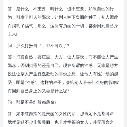
答：是什么，不重要，叫什么，也不重要。如果自己的行
为，引发了别人的邪念，让别人种下负面的种子，别人因此
而消耗了福气，那么，这所有负面的一切，都会回到自己身
上来!
问：那么打扮自己，都不可以了?
答：打扮自己，要庄重、大方，让人喜欢，而不能让人产生
邪念，否则倒霉的还是自己。现在所谓的性感，无非是想方
设法让别人产生蠢蠢欲动的非份之想，让他人有性冲动的感
受，即是“性感”。这样的种子，会给别人带来什么好的影响?
而回到自己身上的又会是什么呢?
问：那是不是红颜都薄命?
答：如果红颜指的是美丽的女性的话，那肯定不是都薄命，
我就见过不少非常美丽、也非常幸福的女人，并无薄命之