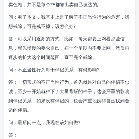
卖色相，并不是每个**都靠出卖自己发达的;
问：看了本文，我基本上是了解了不正当性行为的危害，我
想戒除，可是戒不掉，该怎么办?
答：可以采用逐渐的方式，比如：每天都要上网看那些信
息，就先慢慢的要求自己，在一个星期内不要上网，然后再
逐步的扩大这个时间范围，直至完全戒除。
问：不正当性行为对于伴侣关系，有何影响?
答：一切形式的不正当性行为，首先就是对自己的伴侣不忠
诚，至少一开始就种下了大量背叛的种子，这会严重的影响
到伴侣关系，如果没有伴侣的，也会严重地妨碍自己找到合
适的伴侣。
问：最后问一点，我现在该如何做?
答：