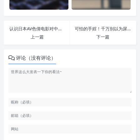
认识日本AV色倩电影对中国人的严重危害 | 纵欲危害
可怕的手婬！千万别以为尿毒症离你很远！ | 纵欲危害
上一篇
下一篇
评论（没有评论）