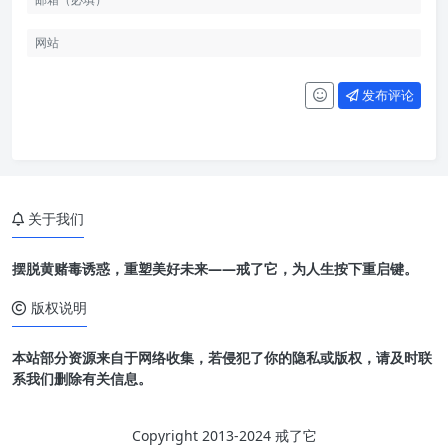
发布评论
关于我们
摆脱黄赌毒诱惑，重塑美好未来——戒了它，为人生按下重启键。
版权说明
本站部分资源来自于网络收集，若侵犯了你的隐私或版权，请及时联
系我们删除有关信息。
Copyright 2013-2024 戒了它