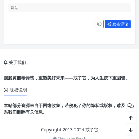
发布评论
关于我们
摆脱黄赌毒诱惑，重塑美好未来——戒了它，为人生按下重启键。
版权说明
本站部分资源来自于网络收集，若侵犯了你的隐私或版权，请及时联
系我们删除有关信息。
Copyright 2013-2024 戒了它
Theme by
Puock