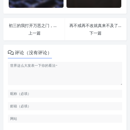
初三的我打开万恶之门，如今的我洞察时代闭环 | 纵欲危害
再不戒再不改就真来不及了！ | 纵欲危害
上一篇
下一篇
评论（没有评论）