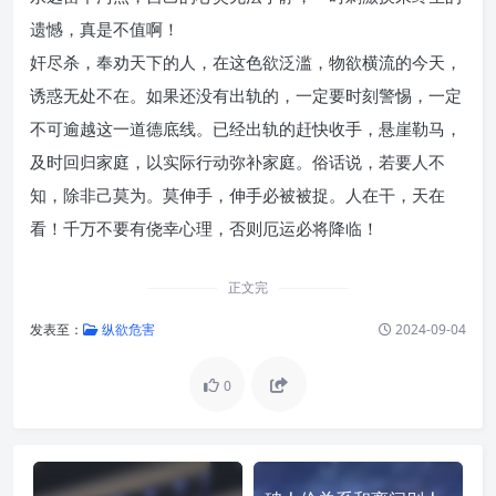
遗憾，真是不值啊！
奸尽杀，奉劝天下的人，在这色欲泛滥，物欲横流的今天，
诱惑无处不在。如果还没有出轨的，一定要时刻警惕，一定
不可逾越这一道德底线。已经出轨的赶快收手，悬崖勒马，
及时回归家庭，以实际行动弥补家庭。俗话说，若要人不
知，除非己莫为。莫伸手，伸手必被被捉。人在干，天在
看！千万不要有侥幸心理，否则厄运必将降临！
正文完
发表至：
纵欲危害
2024-09-04
0