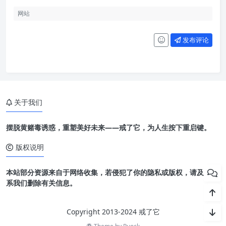
发布评论
关于我们
摆脱黄赌毒诱惑，重塑美好未来——戒了它，为人生按下重启键。
版权说明
本站部分资源来自于网络收集，若侵犯了你的隐私或版权，请及时联
系我们删除有关信息。
Copyright 2013-2024 戒了它