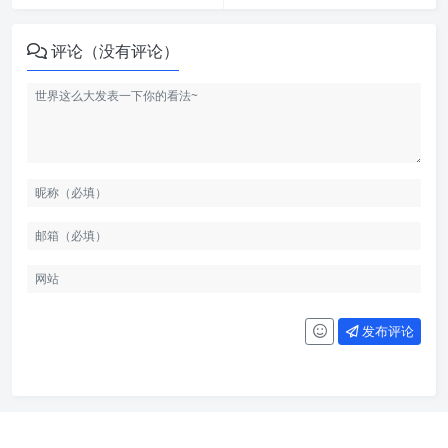
评论（没有评论）
发布评论