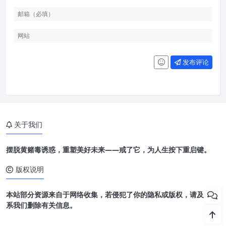
发布评论
关于我们
摆脱黄赌毒诱惑，重塑美好未来——戒了它，为人生按下重启键。
版权说明
本站部分资源来自于网络收集，若侵犯了你的隐私或版权，请及时联
系我们删除有关信息。