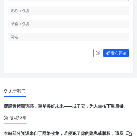
发布评论
关于我们
摆脱黄赌毒诱惑，重塑美好未来——戒了它，为人生按下重启键。
版权说明
本站部分资源来自于网络收集，若侵犯了你的隐私或版权，请及时联