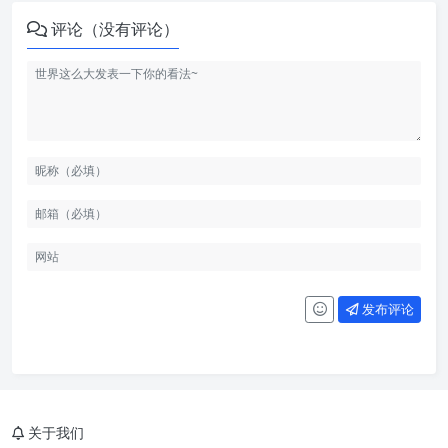
评论（没有评论）
发布评论
关于我们