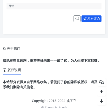
发布评论
关于我们
摆脱黄赌毒诱惑，重塑美好未来——戒了它，为人生按下重启键。
版权说明
本站部分资源来自于网络收集，若侵犯了你的隐私或版权，请及时联
系我们删除有关信息。
Copyright 2013-2024 戒了它
Theme by
Puock