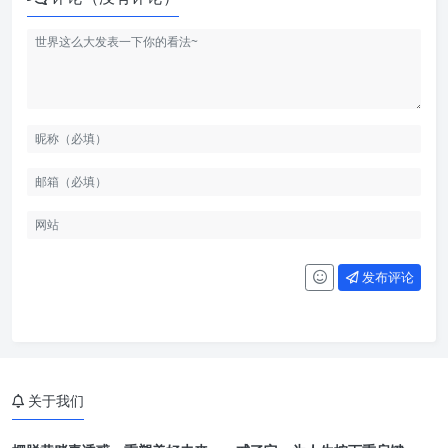
发布评论
关于我们