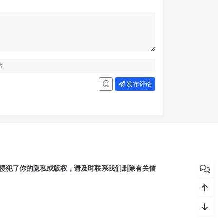
发布评论
侵犯了你的隐私或版权，请及时联系我们删除有关信