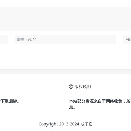
版权说明
按下重启键。
本站部分资源来自于网络收集，若
息。
Copyright 2013-2024 戒了它