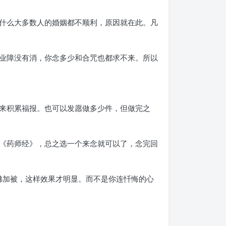
什么大多数人的婚姻都不顺利，原因就在此。凡
业障没有消，你念多少和合咒也都求不来。所以
来积累福报。也可以发愿做多少件，但做完之
《药师经》，总之选一个来念就可以了，念完回
佛加被，这样效果才明显。而不是你连忏悔的心