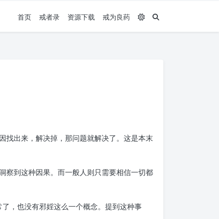
首页
戒者录
资源下载
戒为良药
因找出来，解决掉，那问题就解决了。这是本末
洞察到这种因果。而一般人则只需要相信一切都
常了，也没有邪婬这么一个概念。提到这种事