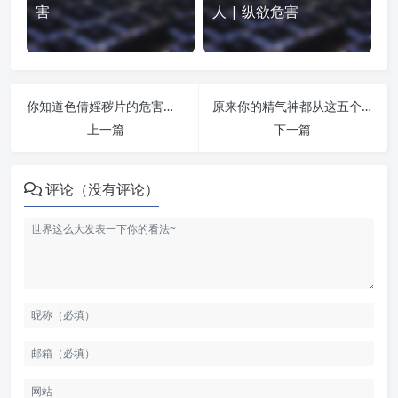
害
人 | 纵欲危害
你知道色倩婬秽片的危害有多大吗？ | 纵欲危害
原来你的精气神都从这五个地方漏掉了 | 纵欲危害
上一篇
下一篇
评论（没有评论）