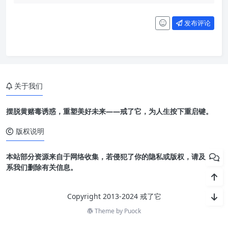
发布评论
关于我们
摆脱黄赌毒诱惑，重塑美好未来——戒了它，为人生按下重启键。
版权说明
本站部分资源来自于网络收集，若侵犯了你的隐私或版权，请及时联
系我们删除有关信息。
Copyright 2013-2024 戒了它
Theme by
Puock