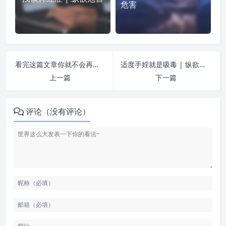
危害
看完这篇文章你就不会再去风月场所了 | 纵欲危害
适度手婬就是吸毒 | 纵欲危害
上一篇
下一篇
评论（没有评论）