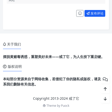
发布评论
关于我们
摆脱黄赌毒诱惑，重塑美好未来——戒了它，为人生按下重启键。
版权说明
本站部分资源来自于网络收集，若侵犯了你的隐私或版权，请及时联
系我们删除有关信息。
Copyright 2013-2024 戒了它
Theme by
Puock