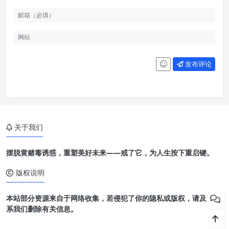
发布评论
关于我们
摆脱黄赌毒诱惑，重塑美好未来——戒了它，为人生按下重启键。
版权说明
本站部分资源来自于网络收集，若侵犯了你的隐私或版权，请及时联
系我们删除有关信息。