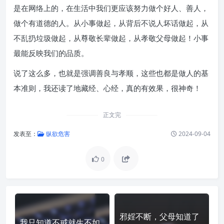
是在网络上的，在生活中我们更应该努力做个好人、善人，
做个有道德的人。从小事做起，从背后不说人坏话做起，从
不乱扔垃圾做起，从尊敬长辈做起，从孝敬父母做起！小事
最能反映我们的品质。
说了这么多，也就是强调善良与孝顺，这些也都是做人的基
本准则，我还读了地藏经、心经，真的有效果，很神奇！
正文完
发表至：
纵欲危害
2024-09-04
0
邪婬不断，父母知道了
我只知道不戒就生不如