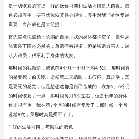
是一切恢复的前提，好的饮食习惯和生活习惯是大前提。戒
色必须养生，要不然你恢复将会很慢，养生对我们的恢复最
重要，当然戒色是大前提！
首先重点说遗精：长期的自渎把我的身体都掏空了，自然身
体素质下降是必然的，后遗症有很多，但是频遗最害人，最
让人难受，很不利于身体的恢复。
那时候的我频遗，戒色前4个月一个月平均4-5次，那时候真
的是要死，前天晚上遗精第二天瞌睡，出痘痘，真难受，真
是要死的感觉，但是想想这都是自己造成的，在第5、6个月
的时候恢复了一点，那时候每月3次左右，但是长年的身体
透支很严重，我在第7个月的时候有复发了，那时候一个月
遗精8次，我那时真是受不了了。
1.好的生活习惯，与彻底的戒色