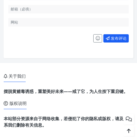
发布评论
关于我们
摆脱黄赌毒诱惑，重塑美好未来——戒了它，为人生按下重启键。
版权说明
本站部分资源来自于网络收集，若侵犯了你的隐私或版权，请及时联
系我们删除有关信息。