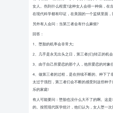
女人。伤到什么程度?这种女人会得一种病，在
在现代科学都有印证，在美国的一个监狱里面，
另外有人会问：当第三者会有什么麻烦?
回答：
1、堕胎的机率会非常大;
2、几乎是永无出头之日，第三者(们)转正的机
3、由于自己所爱恋的那个人，他所爱恋的对象
4、做第三者的过程，是在持续不断的、种下了
太过于强烈，第三者们会不断的感受到这些种子
乐的家庭!
有人可能要问：堕胎也没什么大不了的啊。这是
的。按照现代医学统计，他们认为，女人堕一次