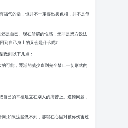
有福气的话，也并不一定要出卖色相，并不是每
的还是自己。现在所谓的性感，无非是想方设法
回到自己身上的又会是什么呢?
望做到以下几点：
最大的可能，逐渐的减少直到完全禁止一切形式的
要把自己的幸福建立在别人的痛苦上。道德问题，
忏悔;如果这些做不到，那就在心里对被你伤害过