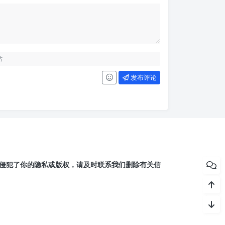
发布评论
侵犯了你的隐私或版权，请及时联系我们删除有关信