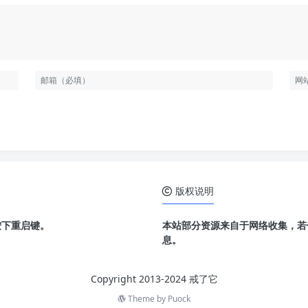
版权说明
按下重启键。
本站部分资源来自于网络收集，若
息。
Copyright 2013-2024 戒了它
Theme by
Puock