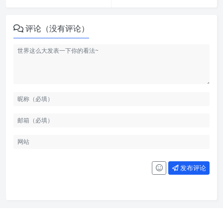
评论（没有评论）
发布评论