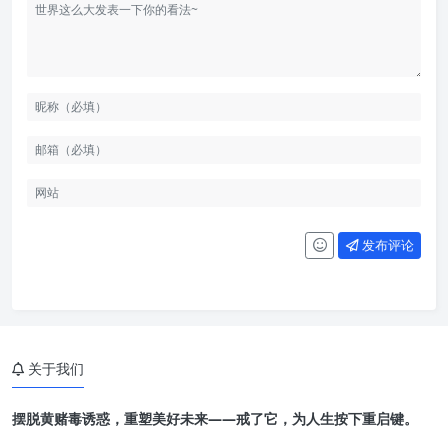
发布评论
关于我们
摆脱黄赌毒诱惑，重塑美好未来——戒了它，为人生按下重启键。