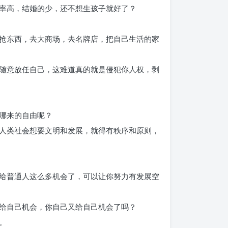
率高，结婚的少，还不想生孩子就好了？
抢东西，去大商场，去名牌店，把自己生活的家
随意放任自己，这难道真的就是侵犯你人权，剥
哪来的自由呢？
人类社会想要文明和发展，就得有秩序和原则，
给普通人这么多机会了，可以让你努力有发展空
给自己机会，你自己又给自己机会了吗？
。