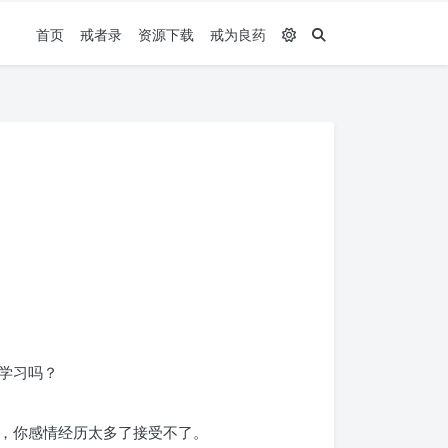
首页
戒者录
资源下载
戒为良药
学习吗？
，你感情经历太多了接受不了。