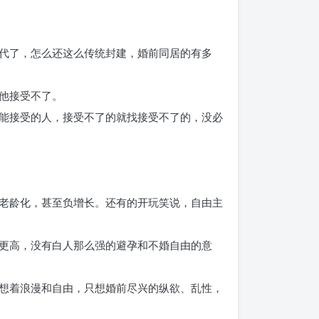
代了，怎么还这么传统封建，婚前同居的有多
他接受不了。
能接受的人，接受不了的就找接受不了的，没必
老龄化，甚至负增长。还有的开玩笑说，自由主
更高，没有白人那么强的避孕和不婚自由的意
想着浪漫和自由，只想婚前尽兴的纵欲、乱性，