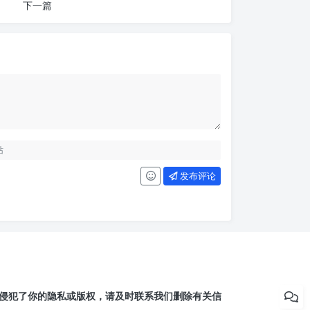
下一篇
发布评论
侵犯了你的隐私或版权，请及时联系我们删除有关信