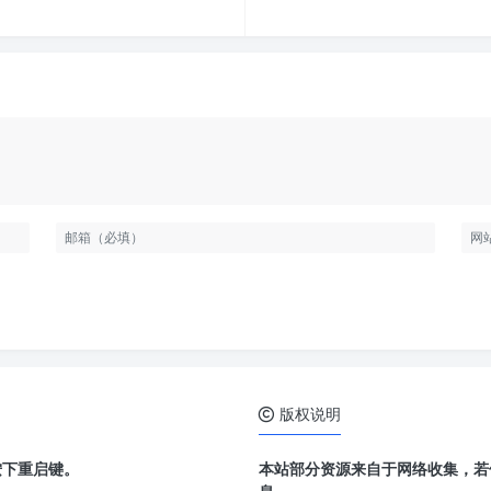
版权说明
按下重启键。
本站部分资源来自于网络收集，若